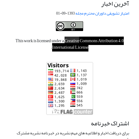
آخرین اخبار
امتیاز تشویقی داوران محترم مجله
1393-09-01
This work is licensed under a
Creative
Commons Attribution 4.0
.
International License
اشتراک خبرنامه
برای دریافت اخبار و اطلاعیه های مهم نشریه در خبرنامه نشریه مشترک