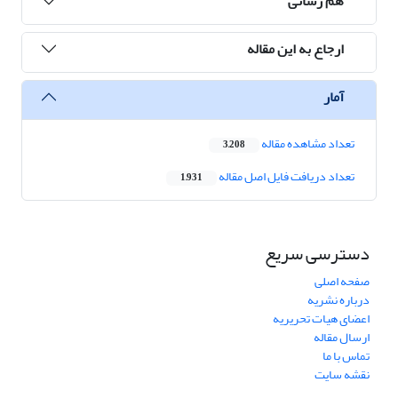
هم رسانی
ارجاع به این مقاله
آمار
تعداد مشاهده مقاله
3,208
تعداد دریافت فایل اصل مقاله
1,931
دسترسی سریع
صفحه اصلی
درباره نشریه
اعضای هیات تحریریه
ارسال مقاله
تماس با ما
نقشه سایت