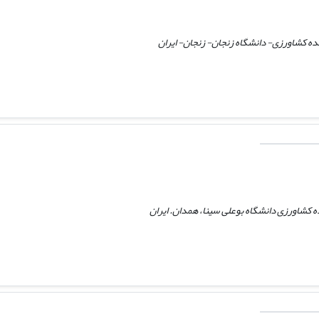
کده کشاورزی- دانشگاه زنجان- زنجان- ایران
ه کشاورزی دانشگاه بوعلی سینا، همدان. ایران