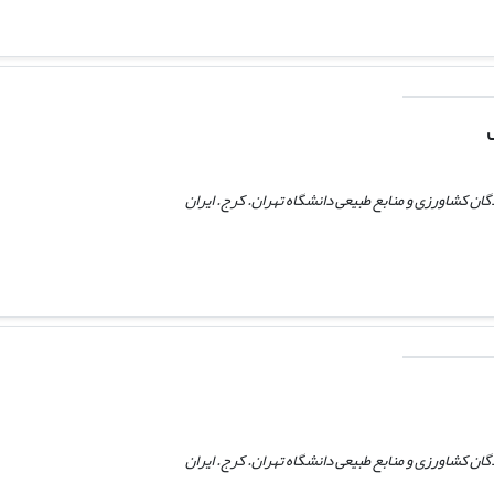
ن کشاورزی و منابع طبیعی دانشگاه تهران. کرج. ایران
ن کشاورزی و منابع طبیعی دانشگاه تهران. کرج. ایران