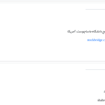
ج دانشگاه ماساچوست، آمریکا
stockbridge.
ا