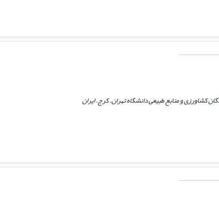
ن کشاورزی و منابع طبیعی دانشگاه تهران. کرج. ایران