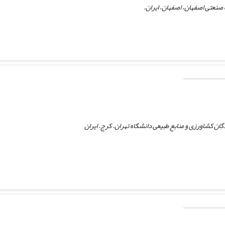
نعتی اصفهان، اصفهان، ایران.
ن کشاورزی و منابع طبیعی دانشگاه تهران. کرج. ایران