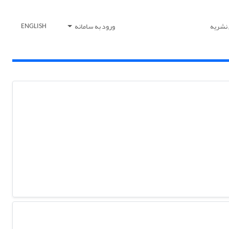
 نشریه
ورود به سامانه
ENGLISH