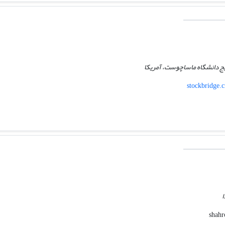
ج دانشگاه ماساچوست، آمریکا
stockbridge.
ا