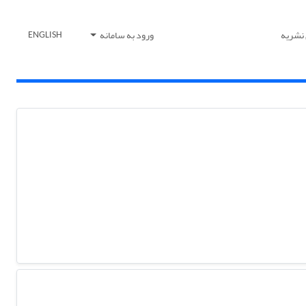
 نشریه
ورود به سامانه
ENGLISH