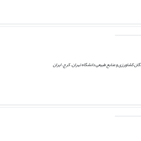
ن کشاورزی و منابع طبیعی دانشگاه تهران. کرج. ایران