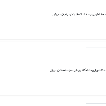
کده کشاورزی- دانشگاه زنجان- زنجان- ایران
ه کشاورزی دانشگاه بوعلی سینا، همدان. ایران