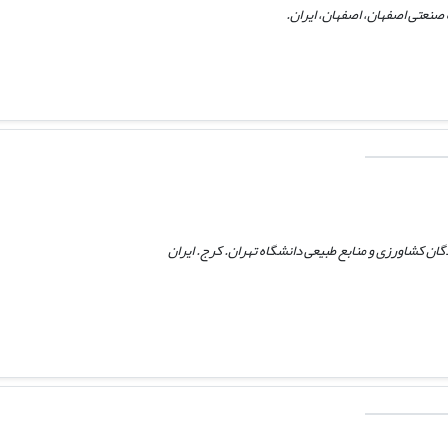
نعتی اصفهان، اصفهان، ایران.
ن کشاورزی و منابع طبیعی دانشگاه تهران. کرج. ایران