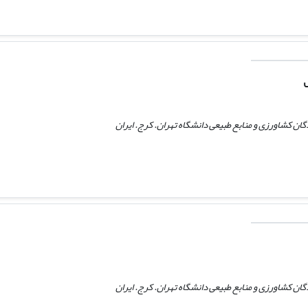
ن کشاورزی و منابع طبیعی دانشگاه تهران. کرج. ایران
ن کشاورزی و منابع طبیعی دانشگاه تهران. کرج. ایران