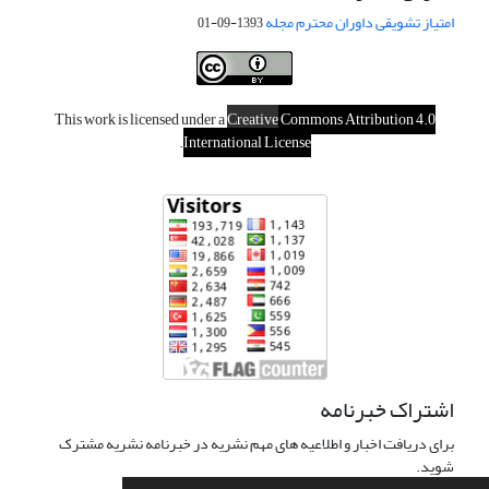
امتیاز تشویقی داوران محترم مجله
1393-09-01
This work is licensed under a
Creative
Commons Attribution 4.0
.
International License
اشتراک خبرنامه
برای دریافت اخبار و اطلاعیه های مهم نشریه در خبرنامه نشریه مشترک
شوید.