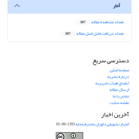
آمار
تعداد مشاهده مقاله
387
تعداد دریافت فایل اصل مقاله
307
دسترسی سریع
صفحه اصلی
درباره نشریه
اعضای هیات تحریریه
ارسال مقاله
تماس با ما
نقشه سایت
آخرین اخبار
امتیاز تشویقی داوران محترم مجله
1393-09-01