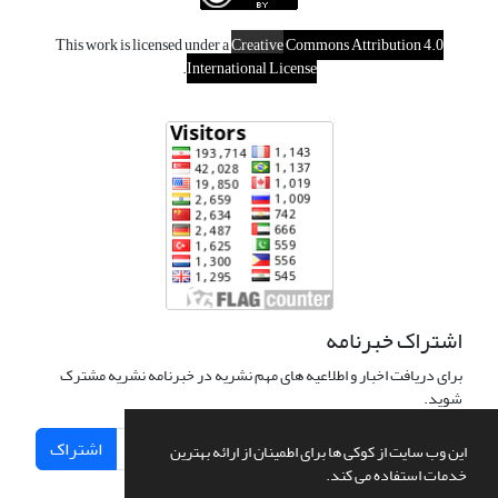
This work is licensed under a
Creative
Commons Attribution 4.0
.
International License
اشتراک خبرنامه
برای دریافت اخبار و اطلاعیه های مهم نشریه در خبرنامه نشریه مشترک
شوید.
اشتراک
این وب سایت از کوکی ها برای اطمینان از ارائه بهترین
خدمات استفاده می کند.