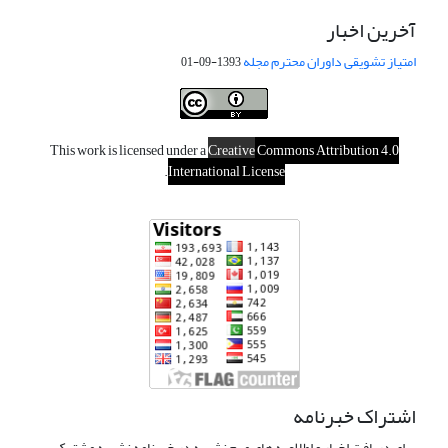
آخرین اخبار
امتیاز تشویقی داوران محترم مجله
1393-09-01
This work is licensed under a
Creative
Commons Attribution 4.0
.
International License
اشتراک خبرنامه
برای دریافت اخبار و اطلاعیه های مهم نشریه در خبرنامه نشریه مشترک