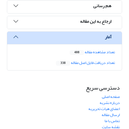
هم رسانی
ارجاع به این مقاله
آمار
تعداد مشاهده مقاله
408
تعداد دریافت فایل اصل مقاله
338
دسترسی سریع
صفحه اصلی
درباره نشریه
اعضای هیات تحریریه
ارسال مقاله
تماس با ما
نقشه سایت