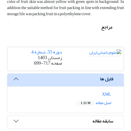
color of fruit skin was almost yellow with green spots in background. In
addition, the suitable method for fruit packing, in line with extending fruit
storage life, was packing fruit in a polyethylene cover.
مراجع
دوره 55، شماره 4
زمستان 1403
صفحه
699-717
فایل ها
XML
اصل مقاله
1.31 M
سابقه مقاله