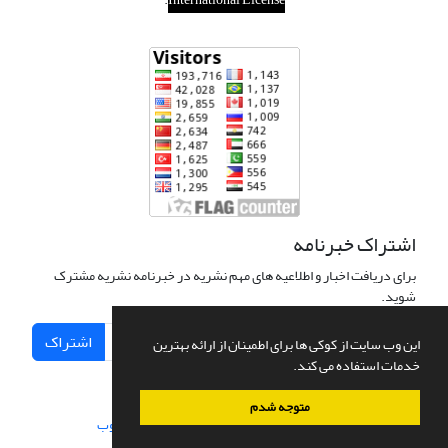
اشتراک خبرنامه
برای دریافت اخبار و اطلاعیه های مهم نشریه در خبرنامه نشریه مشترک
شوید.
اشتراک
این وب سایت از کوکی ها برای اطمینان از ارائه بهترین
خدمات استفاده می کند.
متوجه شدم
سامانه مدیریت نشریات علمی.
طراحی و پیاده سازی از
سیناوب