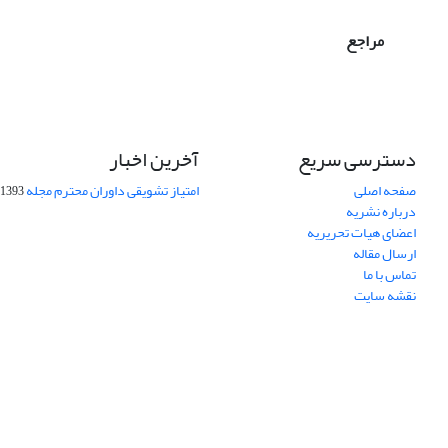
مراجع
دسترسی سریع
آخرین اخبار
صفحه اصلی
امتیاز تشویقی داوران محترم مجله
1393-09-01
درباره نشریه
اعضای هیات تحریریه
ارسال مقاله
تماس با ما
نقشه سایت