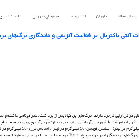
ارسال مقاله
داوران
تماس با ما
فرم های ضروری
اطلاعات آماری
 آنتی‌ باکتریال بر فعالیت آنزیمی و ماندگاری برگ‌های بر
ای در گل‌آرایی کاربرد دارند. برگ‌های این گیاه پس از برداشت، عمر کوتاهی داشته و س
میلی‌گرم در لیتر)؛ ترکیبات آنتی‌باکتریال با چهار سطح شامل نیترات نقره (20 میلی‌گرم