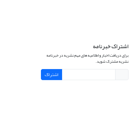
اشتراک خبرنامه
برای دریافت اخبار و اطلاعیه های مهم نشریه در خبرنامه
نشریه مشترک شوید.
اشتراک