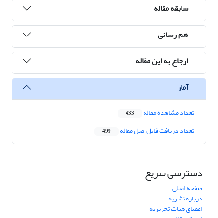
سابقه مقاله
هم رسانی
ارجاع به این مقاله
آمار
تعداد مشاهده مقاله
433
تعداد دریافت فایل اصل مقاله
499
دسترسی سریع
صفحه اصلی
درباره نشریه
اعضای هیات تحریریه