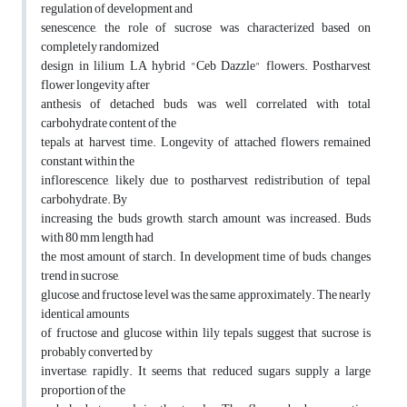
regulation of development and
senescence, the role of sucrose was characterized based on
completely randomized
design in lilium LA hybrid "Ceb Dazzle" flowers. Postharvest
flower longevity after
anthesis of detached buds was well correlated with total
carbohydrate content of the
tepals at harvest time. Longevity of attached flowers remained
constant within the
inflorescence, likely due to postharvest redistribution of tepal
carbohydrate. By
increasing the buds growth, starch amount was increased. Buds
with 80 mm length had
the most amount of starch. In development time of buds, changes
trend in sucrose,
glucose, and fructose level was the same, approximately. The nearly
identical amounts
of fructose and glucose within lily tepals suggest that sucrose is
probably converted by
invertase, rapidly. It seems that reduced sugars supply a large
proportion of the