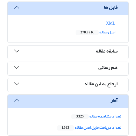
فایل ها
XML
اصل مقاله
278.99 K
سابقه مقاله
هم رسانی
ارجاع به این مقاله
آمار
تعداد مشاهده مقاله
3,325
تعداد دریافت فایل اصل مقاله
1,663