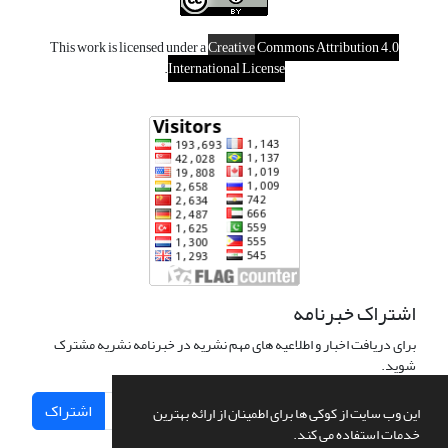
This work is licensed under a
Creative
Commons Attribution 4.0
.
International License
اشتراک خبرنامه
برای دریافت اخبار و اطلاعیه های مهم نشریه در خبرنامه نشریه مشترک
شوید.
اشتراک
این وب سایت از کوکی ها برای اطمینان از ارائه بهترین
خدمات استفاده می کند.