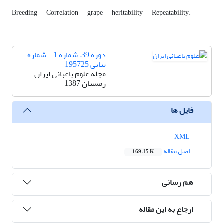
Breeding
Correlation
grape
heritability
Repeatability.
دوره 39، شماره 1 - شماره
پیاپی 195725
مجله علوم باغبانی ایران
زمستان 1387
فایل ها
XML
اصل مقاله
169.15 K
هم رسانی
ارجاع به این مقاله