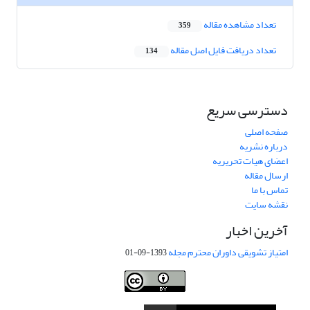
تعداد مشاهده مقاله
359
تعداد دریافت فایل اصل مقاله
134
دسترسی سریع
صفحه اصلی
درباره نشریه
اعضای هیات تحریریه
ارسال مقاله
تماس با ما
نقشه سایت
آخرین اخبار
امتیاز تشویقی داوران محترم مجله
1393-09-01