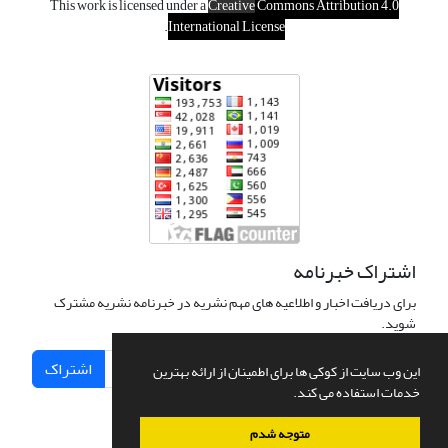
This work is licensed under a
Creative
Commons Attribution 4.0
.
International License
اشتراک خبرنامه
برای دریافت اخبار و اطلاعیه های مهم نشریه در خبرنامه نشریه مشترک
شوید.
اشتراک
این وب سایت از کوکی ها برای اطمینان از ارائه بهترین
خدمات استفاده می کند.
متوجه شدم