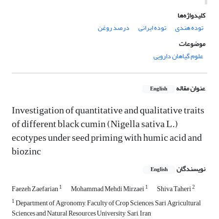
کلیدواژه‌ها
توده هندی
توده ایرانی
درصد روغن
موضوعات
علوم گیاهان دارویی
عنوان مقاله
English
Investigation of quantitative and qualitative traits
of different black cumin (Nigella sativa L.)
ecotypes under seed priming with humic acid and
biozinc
نویسندگان
English
1
1
2
Faezeh Zaefarian
Mohammad Mehdi Mirzaei
Shiva Taheri
1
Department of Agronomy, Faculty of Crop Sciences, Sari Agricultural
Sciences and Natural Resources University, Sari, Iran