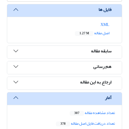
فایل ها
XML
اصل مقاله
1.27 M
سابقه مقاله
هم رسانی
ارجاع به این مقاله
آمار
تعداد مشاهده مقاله
307
تعداد دریافت فایل اصل مقاله
378