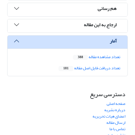
هم رسانی
ارجاع به این مقاله
آمار
تعداد مشاهده مقاله
388
تعداد دریافت فایل اصل مقاله
181
دسترسی سریع
صفحه اصلی
درباره نشریه
اعضای هیات تحریریه
ارسال مقاله
تماس با ما