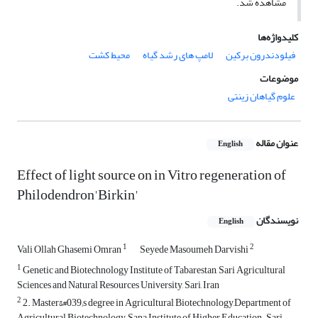
مشاهده شد.
کلیدواژه‌ها
فیلودندرون برکین
لامپ های رشد گیاه
محیط کشت
موضوعات
علوم گیاهان زینتی
عنوان مقاله
English
Effect of light source on in Vitro regeneration of
Philodendron'Birkin'
نویسندگان
English
1
2
Vali Ollah Ghasemi Omran
Seyede Masoumeh Darvishi
1
Genetic and Biotechnology Institute of Tabarestan, Sari Agricultural
Sciences and Natural Resources University, Sari, Iran
2
2. Master&#039;s degree in Agricultural Biotechnology,Department of
Agricultural Biotechnology, Sana Institute of Higher Education. Sari,