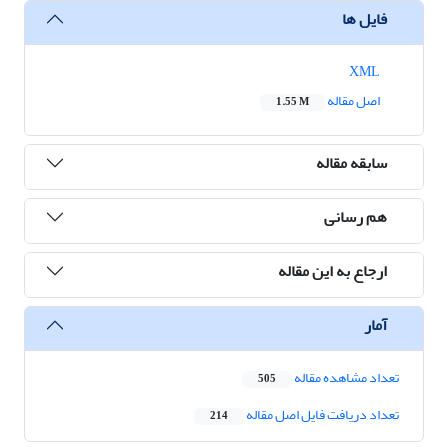
فایل ها
XML
اصل مقاله
1.55 M
سابقه مقاله
هم رسانی
ارجاع به این مقاله
آمار
تعداد مشاهده مقاله
505
تعداد دریافت فایل اصل مقاله
214