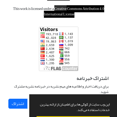
This work is licensed under a
Creative
Commons Attribution 4.0
.
International License
اشتراک خبرنامه
برای دریافت اخبار و اطلاعیه های مهم نشریه در خبرنامه نشریه مشترک
شوید.
اشتراک
این وب سایت از کوکی ها برای اطمینان از ارائه بهترین
خدمات استفاده می کند.