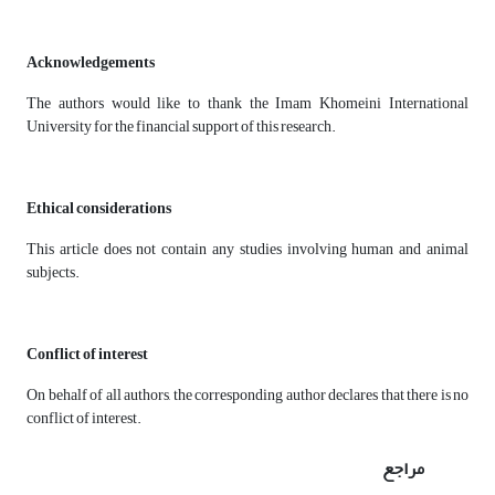
Acknowledgements
The authors would like to thank the Imam Khomeini International
University for the financial support of this research.
Ethical considerations
This article does not contain any studies involving human and animal
subjects.
Conflict of interest
On behalf of all authors, the corresponding author declares that there is no
conflict of interest.
مراجع