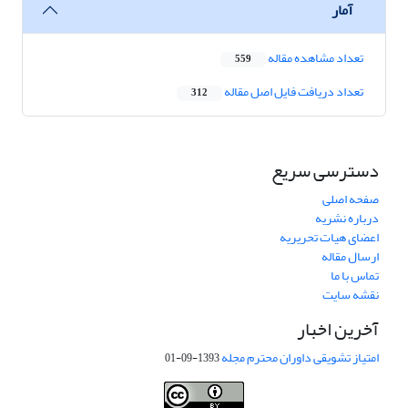
آمار
تعداد مشاهده مقاله
559
تعداد دریافت فایل اصل مقاله
312
دسترسی سریع
صفحه اصلی
درباره نشریه
اعضای هیات تحریریه
ارسال مقاله
تماس با ما
نقشه سایت
آخرین اخبار
امتیاز تشویقی داوران محترم مجله
1393-09-01