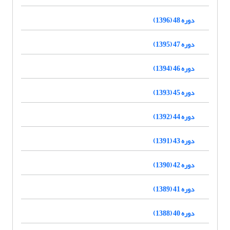
دوره 48 (1396)
دوره 47 (1395)
دوره 46 (1394)
دوره 45 (1393)
دوره 44 (1392)
دوره 43 (1391)
دوره 42 (1390)
دوره 41 (1389)
دوره 40 (1388)