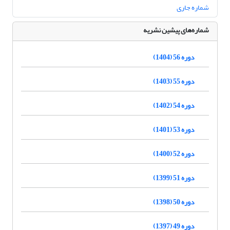
شماره جاری
شماره‌های پیشین نشریه
دوره 56 (1404)
دوره 55 (1403)
دوره 54 (1402)
دوره 53 (1401)
دوره 52 (1400)
دوره 51 (1399)
دوره 50 (1398)
دوره 49 (1397)