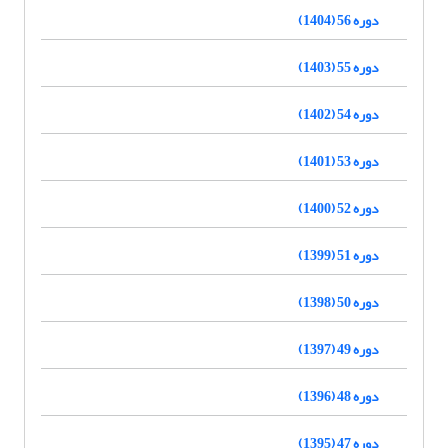
دوره 56 (1404)
دوره 55 (1403)
دوره 54 (1402)
دوره 53 (1401)
دوره 52 (1400)
دوره 51 (1399)
دوره 50 (1398)
دوره 49 (1397)
دوره 48 (1396)
دوره 47 (1395)