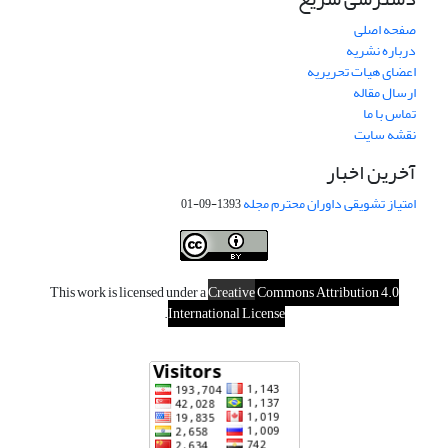
صفحه اصلی
درباره نشریه
اعضای هیات تحریریه
ارسال مقاله
تماس با ما
نقشه سایت
آخرین اخبار
امتیاز تشویقی داوران محترم مجله
1393-09-01
This work is licensed under a
Creative
Commons Attribution 4.0
.
International License