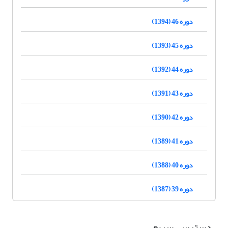
دوره 46 (1394)
دوره 45 (1393)
دوره 44 (1392)
دوره 43 (1391)
دوره 42 (1390)
دوره 41 (1389)
دوره 40 (1388)
دوره 39 (1387)
دسترسی سریع