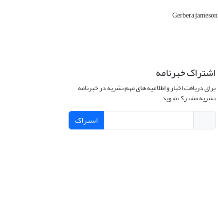
Gerbera jameson
اشتراک خبرنامه
برای دریافت اخبار و اطلاعیه های مهم نشریه در خبرنامه
نشریه مشترک شوید.
اشتراک