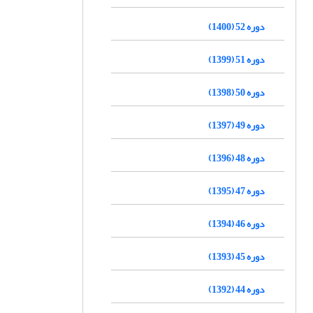
دوره 52 (1400)
دوره 51 (1399)
دوره 50 (1398)
دوره 49 (1397)
دوره 48 (1396)
دوره 47 (1395)
دوره 46 (1394)
دوره 45 (1393)
دوره 44 (1392)