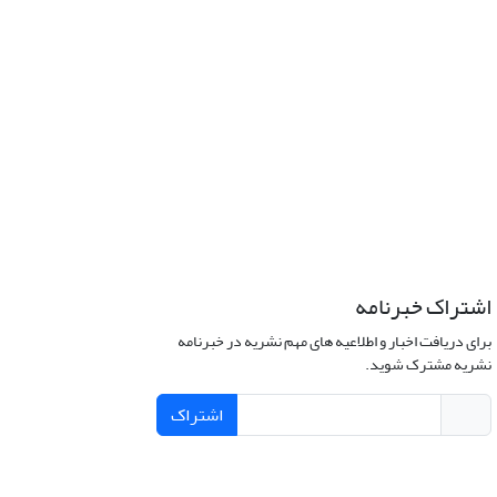
اشتراک خبرنامه
برای دریافت اخبار و اطلاعیه های مهم نشریه در خبرنامه
نشریه مشترک شوید.
اشتراک