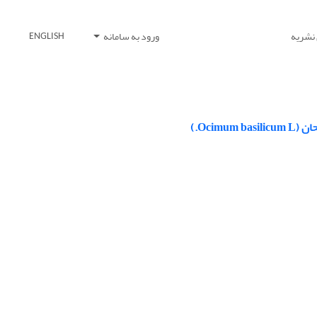
 نشریه
ورود به سامانه
ENGLISH
Oci.)