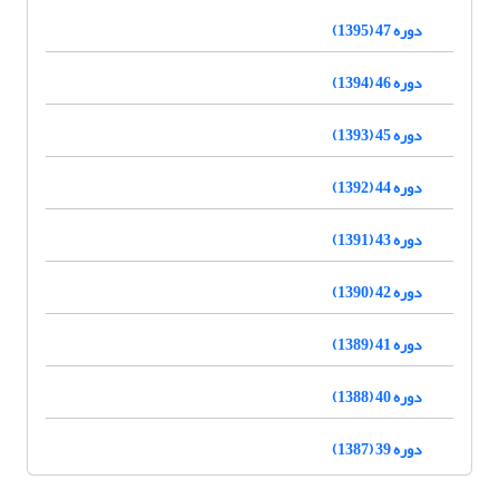
دوره 47 (1395)
دوره 46 (1394)
دوره 45 (1393)
دوره 44 (1392)
دوره 43 (1391)
دوره 42 (1390)
دوره 41 (1389)
دوره 40 (1388)
دوره 39 (1387)