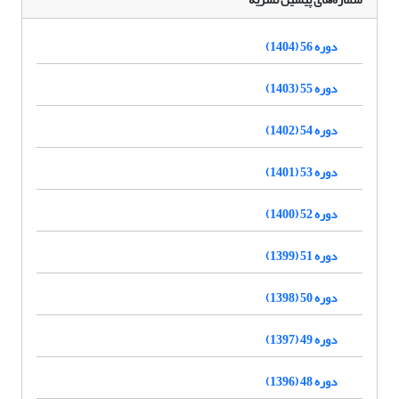
دوره 56 (1404)
دوره 55 (1403)
دوره 54 (1402)
دوره 53 (1401)
دوره 52 (1400)
دوره 51 (1399)
دوره 50 (1398)
دوره 49 (1397)
دوره 48 (1396)