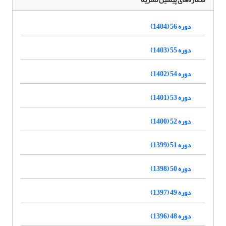
دوره 56 (1404)
دوره 55 (1403)
دوره 54 (1402)
دوره 53 (1401)
دوره 52 (1400)
دوره 51 (1399)
دوره 50 (1398)
دوره 49 (1397)
دوره 48 (1396)