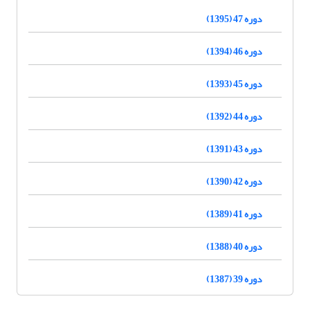
دوره 47 (1395)
دوره 46 (1394)
دوره 45 (1393)
دوره 44 (1392)
دوره 43 (1391)
دوره 42 (1390)
دوره 41 (1389)
دوره 40 (1388)
دوره 39 (1387)