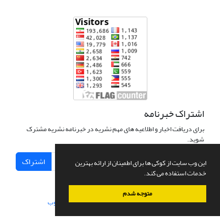
اشتراک خبرنامه
برای دریافت اخبار و اطلاعیه های مهم نشریه در خبرنامه نشریه مشترک
شوید.
اشتراک
این وب سایت از کوکی ها برای اطمینان از ارائه بهترین
خدمات استفاده می کند.
متوجه شدم
سامانه مدیریت نشریات علمی.
طراحی و پیاده سازی از
سیناوب