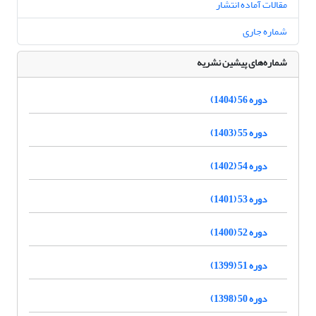
مقالات آماده انتشار
شماره جاری
شماره‌های پیشین نشریه
دوره 56 (1404)
دوره 55 (1403)
دوره 54 (1402)
دوره 53 (1401)
دوره 52 (1400)
دوره 51 (1399)
دوره 50 (1398)