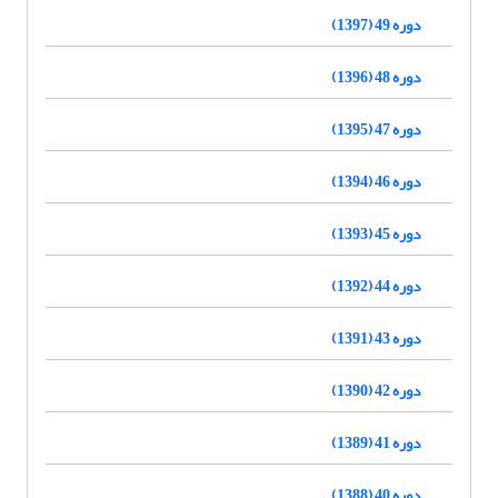
دوره 49 (1397)
دوره 48 (1396)
دوره 47 (1395)
دوره 46 (1394)
دوره 45 (1393)
دوره 44 (1392)
دوره 43 (1391)
دوره 42 (1390)
دوره 41 (1389)
دوره 40 (1388)