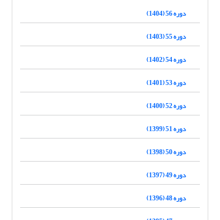
دوره 56 (1404)
دوره 55 (1403)
دوره 54 (1402)
دوره 53 (1401)
دوره 52 (1400)
دوره 51 (1399)
دوره 50 (1398)
دوره 49 (1397)
دوره 48 (1396)