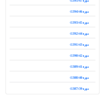
دوره 47 (1395)
دوره 46 (1394)
دوره 45 (1393)
دوره 44 (1392)
دوره 43 (1391)
دوره 42 (1390)
دوره 41 (1389)
دوره 40 (1388)
دوره 39 (1387)