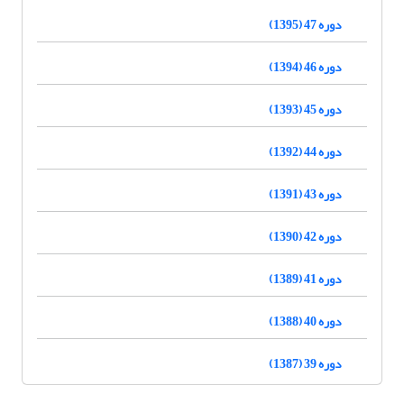
دوره 47 (1395)
دوره 46 (1394)
دوره 45 (1393)
دوره 44 (1392)
دوره 43 (1391)
دوره 42 (1390)
دوره 41 (1389)
دوره 40 (1388)
دوره 39 (1387)