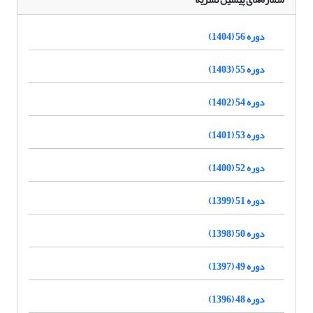
دوره 56 (1404)
دوره 55 (1403)
دوره 54 (1402)
دوره 53 (1401)
دوره 52 (1400)
دوره 51 (1399)
دوره 50 (1398)
دوره 49 (1397)
دوره 48 (1396)