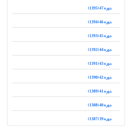
دوره 47 (1395)
دوره 46 (1394)
دوره 45 (1393)
دوره 44 (1392)
دوره 43 (1391)
دوره 42 (1390)
دوره 41 (1389)
دوره 40 (1388)
دوره 39 (1387)