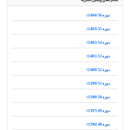
دوره 56 (1404)
دوره 55 (1403)
دوره 54 (1402)
دوره 53 (1401)
دوره 52 (1400)
دوره 51 (1399)
دوره 50 (1398)
دوره 49 (1397)
دوره 48 (1396)